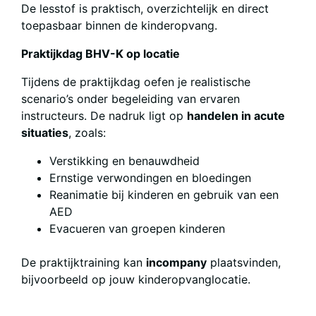
De lesstof is praktisch, overzichtelijk en direct
toepasbaar binnen de kinderopvang.
Praktijkdag BHV-K op locatie
Tijdens de praktijkdag oefen je realistische
scenario’s onder begeleiding van ervaren
instructeurs. De nadruk ligt op
handelen in acute
situaties
, zoals:
Verstikking en benauwdheid
Ernstige verwondingen en bloedingen
Reanimatie bij kinderen en gebruik van een
AED
Evacueren van groepen kinderen
De praktijktraining kan
incompany
plaatsvinden,
bijvoorbeeld op jouw kinderopvanglocatie.