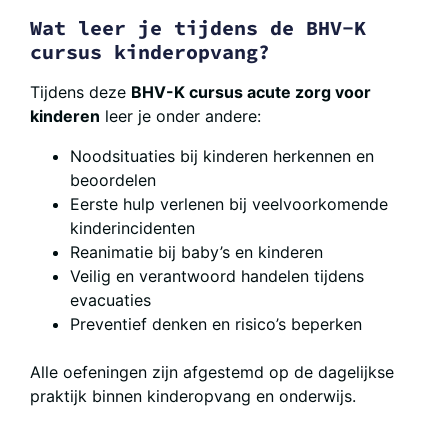
Wat leer je tijdens de BHV-K
cursus kinderopvang?
Tijdens deze
BHV-K cursus acute zorg voor
kinderen
leer je onder andere:
Noodsituaties bij kinderen herkennen en
beoordelen
Eerste hulp verlenen bij veelvoorkomende
kinderincidenten
Reanimatie bij baby’s en kinderen
Veilig en verantwoord handelen tijdens
evacuaties
Preventief denken en risico’s beperken
Alle oefeningen zijn afgestemd op de dagelijkse
praktijk binnen kinderopvang en onderwijs.