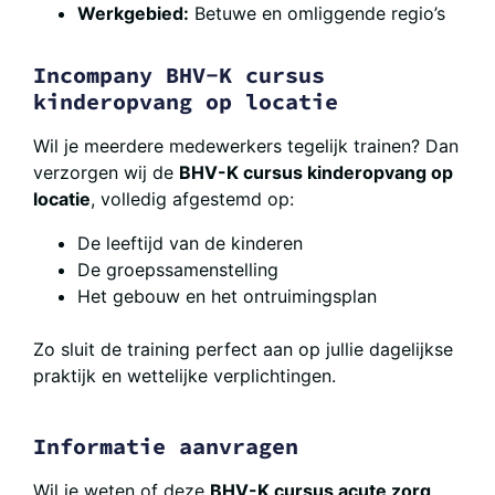
Werkgebied:
Betuwe en omliggende regio’s
Incompany BHV-K cursus
kinderopvang op locatie
Wil je meerdere medewerkers tegelijk trainen? Dan
verzorgen wij de
BHV-K cursus kinderopvang op
locatie
, volledig afgestemd op:
De leeftijd van de kinderen
De groepssamenstelling
Het gebouw en het ontruimingsplan
Zo sluit de training perfect aan op jullie dagelijkse
praktijk en wettelijke verplichtingen.
Informatie aanvragen
Wil je weten of deze
BHV-K cursus acute zorg