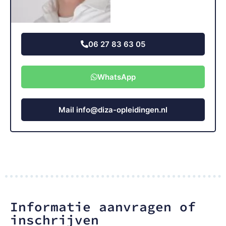
06 27 83 63 05
WhatsApp
Mail info@diza-opleidingen.nl
Informatie aanvragen of
inschrijven