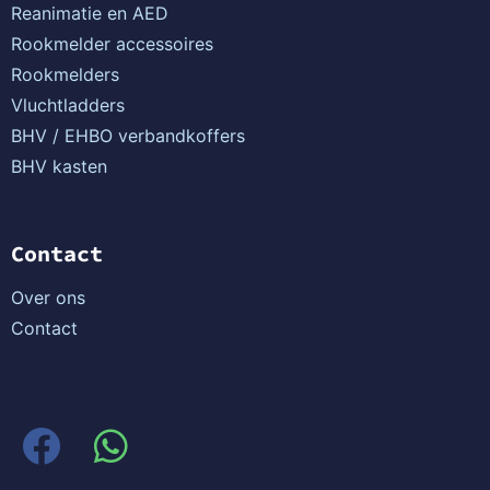
Reanimatie en AED
Rookmelder accessoires
Rookmelders
Vluchtladders
BHV / EHBO verbandkoffers
BHV kasten
Contact
Over ons
Contact