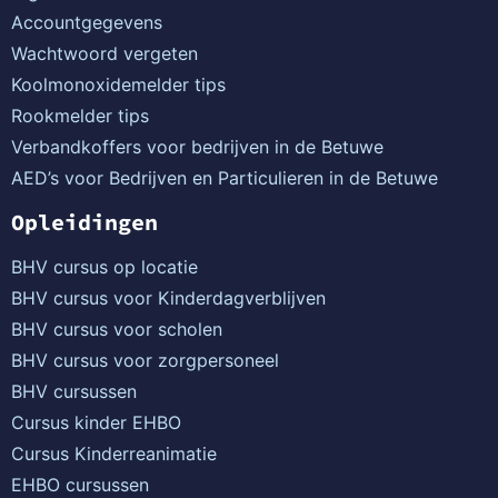
Accountgegevens
Wachtwoord vergeten
Koolmonoxidemelder tips
Rookmelder tips
Verbandkoffers voor bedrijven in de Betuwe
AED’s voor Bedrijven en Particulieren in de Betuwe
Opleidingen
BHV cursus op locatie
BHV cursus voor Kinderdagverblijven
BHV cursus voor scholen
BHV cursus voor zorgpersoneel
BHV cursussen
Cursus kinder EHBO
Cursus Kinderreanimatie
EHBO cursussen