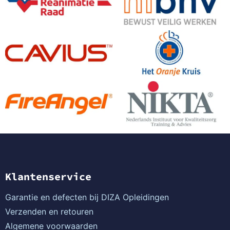
Klantenservice
Garantie en defecten bij DIZA Opleidingen
Verzenden en retouren
Algemene voorwaarden