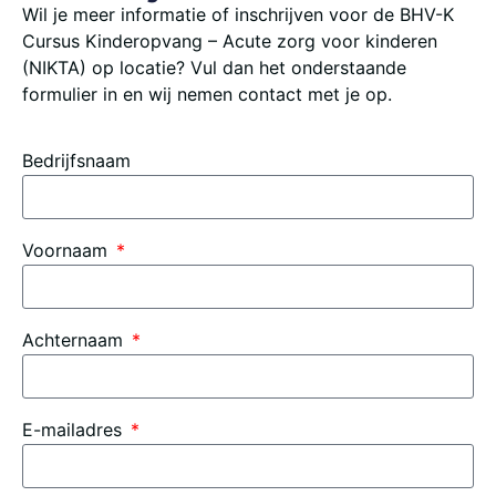
Wil je meer informatie of inschrijven voor de BHV-K
Cursus Kinderopvang – Acute zorg voor kinderen
(NIKTA) op locatie? Vul dan het onderstaande
formulier in en wij nemen contact met je op.
Bedrijfsnaam
Voornaam
Achternaam
E-mailadres