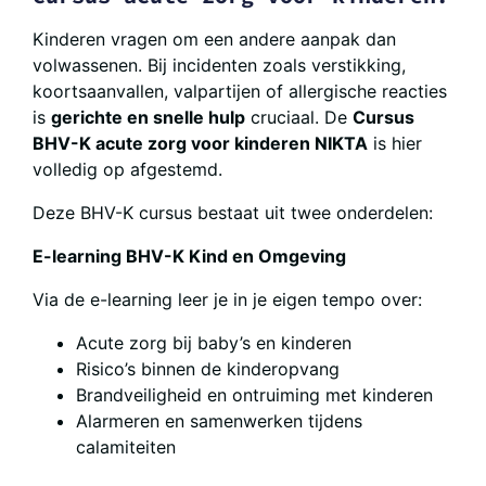
Kinderen vragen om een andere aanpak dan
volwassenen. Bij incidenten zoals verstikking,
koortsaanvallen, valpartijen of allergische reacties
is
gerichte en snelle hulp
cruciaal. De
Cursus
BHV-K acute zorg voor kinderen NIKTA
is hier
volledig op afgestemd.
Deze BHV-K cursus bestaat uit twee onderdelen:
E-learning BHV-K Kind en Omgeving
Via de e-learning leer je in je eigen tempo over:
Acute zorg bij baby’s en kinderen
Risico’s binnen de kinderopvang
Brandveiligheid en ontruiming met kinderen
Alarmeren en samenwerken tijdens
calamiteiten