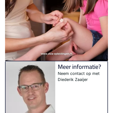
Meer informatie?
Neem contact op met
Diederik Zaaijer