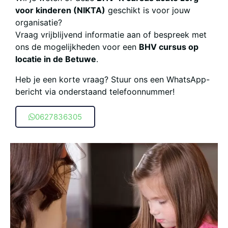
voor kinderen (NIKTA)
geschikt is voor jouw
organisatie?
Vraag vrijblijvend informatie aan of bespreek met
ons de mogelijkheden voor een
BHV cursus op
locatie in de Betuwe
.
Heb je een korte vraag? Stuur ons een WhatsApp-
bericht via onderstaand telefoonnummer!
0627836305