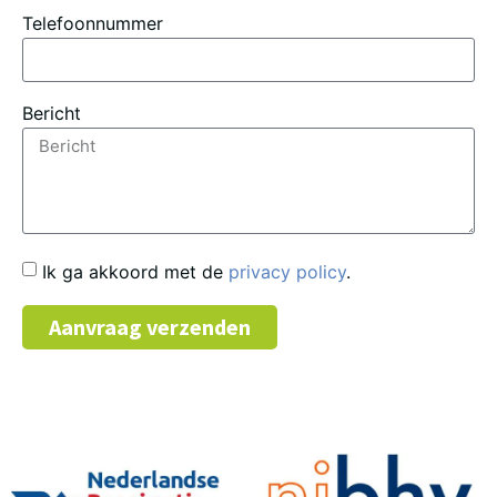
Telefoonnummer
Bericht
Ik ga akkoord met de
privacy policy
.
Aanvraag verzenden