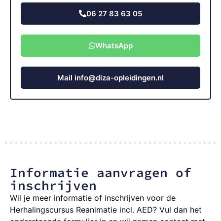
06 27 83 63 05
WhatsApp
Mail info@diza-opleidingen.nl
Informatie aanvragen of
inschrijven
Wil je meer informatie of inschrijven voor de
Herhalingscursus Reanimatie incl. AED? Vul dan het