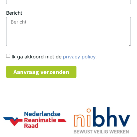
Bericht
Ik ga akkoord met de
privacy policy
.
Aanvraag verzenden