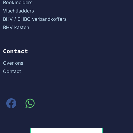
Rookmelders
Vluchtladders
BHV / EHBO verbandkoffers
BHV kasten
Contact
Over ons
Contact