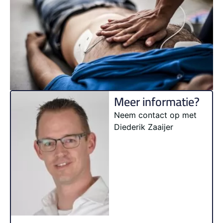
Meer informatie?
Neem contact op met
Diederik Zaaijer