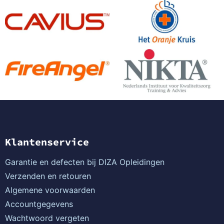
Klantenservice
Garantie en defecten bij DIZA Opleidingen
Verzenden en retouren
Algemene voorwaarden
Accountgegevens
Wachtwoord vergeten