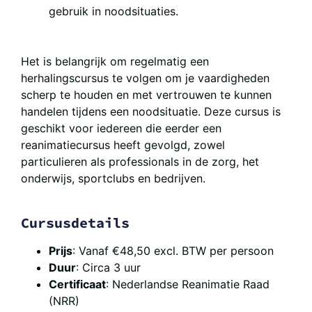
gebruik in noodsituaties.
Het is belangrijk om regelmatig een
herhalingscursus te volgen om je vaardigheden
scherp te houden en met vertrouwen te kunnen
handelen tijdens een noodsituatie. Deze cursus is
geschikt voor iedereen die eerder een
reanimatiecursus heeft gevolgd, zowel
particulieren als professionals in de zorg, het
onderwijs, sportclubs en bedrijven.
Cursusdetails
Prijs
: Vanaf €48,50 excl. BTW per persoon
Duur
: Circa 3 uur
Certificaat
: Nederlandse Reanimatie Raad
(NRR)