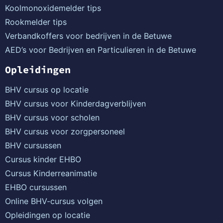
Koolmonoxidemelder tips
Rookmelder tips
Verbandkoffers voor bedrijven in de Betuwe
AED’s voor Bedrijven en Particulieren in de Betuwe
Opleidingen
BHV cursus op locatie
BHV cursus voor Kinderdagverblijven
BHV cursus voor scholen
BHV cursus voor zorgpersoneel
BHV cursussen
Cursus kinder EHBO
Cursus Kinderreanimatie
EHBO cursussen
Online BHV-cursus volgen
Opleidingen op locatie