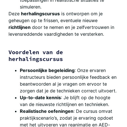
simuleren.
Deze
herhalingscursus
is ontworpen om je
geheugen op te frissen, eventuele nieuwe
richtlijnen
door te nemen en je zelfvertrouwen in
levensreddende vaardigheden te versterken.
Voordelen van de
herhalingscursus
Persoonlijke begeleiding
: Onze ervaren
instructeurs bieden persoonlijke feedback en
beantwoorden al je vragen om ervoor te
zorgen dat je de technieken correct uitvoert.
Up-to-date kennis
: Je blijft op de hoogte
van de nieuwste richtlijnen en technieken.
Realistische oefeningen
: De cursus omvat
praktijkscenario’s, zodat je ervaring opdoet
met het uitvoeren van reanimatie en AED-