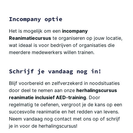
Incompany optie
Het is mogelijk om een
incompany
Reanimatiecursus
te organiseren op jouw locatie,
wat ideaal is voor bedrijven of organisaties die
meerdere medewerkers willen trainen.
Schrijf je vandaag nog in!
Blijf voorbereid en zelfverzekerd in noodsituaties
door deel te nemen aan onze
herhalingscursus
reanimatie inclusief AED-training
. Door
regelmatig te oefenen, vergroot je de kans op een
succesvolle reanimatie en het redden van levens.
Neem vandaag nog contact met ons op of schrijf
je in voor de herhalingscursus!