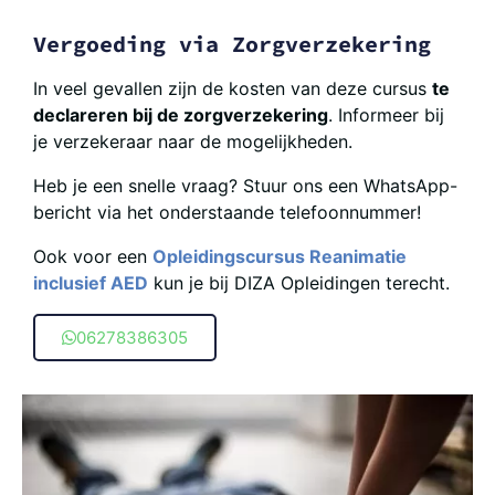
Vergoeding via Zorgverzekering
In veel gevallen zijn de kosten van deze cursus
te
declareren bij de zorgverzekering
. Informeer bij
je verzekeraar naar de mogelijkheden.
Heb je een snelle vraag? Stuur ons een WhatsApp-
bericht via het onderstaande telefoonnummer!
Ook voor een
Opleidingscursus Reanimatie
inclusief AED
kun je bij DIZA Opleidingen terecht.
06278386305