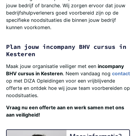
jouw bedrijf of branche. Wij zorgen ervoor dat jouw
bedrijfshulpverleners goed voorbereid zijn op de
specifieke noodsituaties die binnen jouw bedrijf
kunnen voorkomen.
Plan jouw incompany BHV cursus in
Kesteren
Maak jouw organisatie veiliger met een
incompany
BHV cursus in Kesteren
. Neem vandaag nog
contact
op met DIZA Opleidingen voor een vrijblijvende
offerte en ontdek hoe wij jouw team voorbereiden op
noodsituaties.
Vraag nu een offerte aan en werk samen met ons
aan veiligheid!