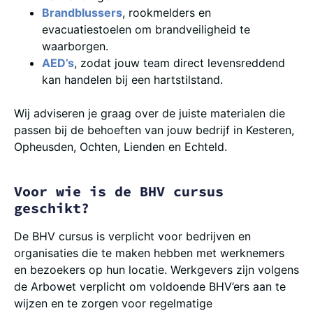
Brandblussers
, rookmelders en
evacuatiestoelen om brandveiligheid te
waarborgen.
AED’s
, zodat jouw team direct levensreddend
kan handelen bij een hartstilstand.
Wij adviseren je graag over de juiste materialen die
passen bij de behoeften van jouw bedrijf in Kesteren,
Opheusden, Ochten, Lienden en Echteld.
Voor wie is de BHV cursus
geschikt?
De BHV cursus is verplicht voor bedrijven en
organisaties die te maken hebben met werknemers
en bezoekers op hun locatie. Werkgevers zijn volgens
de Arbowet verplicht om voldoende BHV’ers aan te
wijzen en te zorgen voor regelmatige