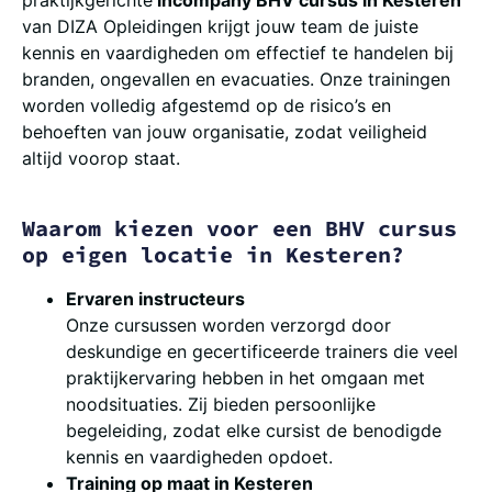
van DIZA Opleidingen krijgt jouw team de juiste
kennis en vaardigheden om effectief te handelen bij
branden, ongevallen en evacuaties. Onze trainingen
worden volledig afgestemd op de risico’s en
behoeften van jouw organisatie, zodat veiligheid
altijd voorop staat.
Waarom kiezen voor een BHV cursus
op eigen locatie in Kesteren?
Ervaren instructeurs
Onze cursussen worden verzorgd door
deskundige en gecertificeerde trainers die veel
praktijkervaring hebben in het omgaan met
noodsituaties. Zij bieden persoonlijke
begeleiding, zodat elke cursist de benodigde
kennis en vaardigheden opdoet.
Training op maat in Kesteren