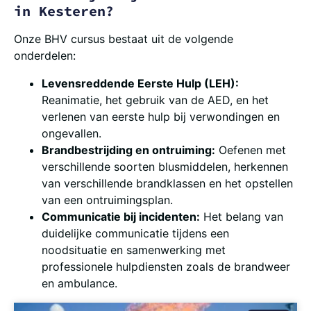
in Kesteren?
Onze BHV cursus bestaat uit de volgende
onderdelen:
Levensreddende Eerste Hulp (LEH):
Reanimatie, het gebruik van de AED, en het
verlenen van eerste hulp bij verwondingen en
ongevallen.
Brandbestrijding en ontruiming:
Oefenen met
verschillende soorten blusmiddelen, herkennen
van verschillende brandklassen en het opstellen
van een ontruimingsplan.
Communicatie bij incidenten:
Het belang van
duidelijke communicatie tijdens een
noodsituatie en samenwerking met
professionele hulpdiensten zoals de brandweer
en ambulance.