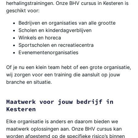
herhalingstrainingen. Onze BHV cursus in Kesteren is
geschikt voor:
Bedrijven en organisaties van alle grootte
Scholen en kinderdagverblijven
Winkels en horeca
Sportscholen en recreatiecentra
Evenementenorganisaties
Of je nu een klein team hebt of een grote organisatie,
wij zorgen voor een training die aansluit op jouw
branche en situatie.
Maatwerk voor jouw bedrijf in
Kesteren
Elke organisatie is anders en daarom bieden we
maatwerk oplossingen aan. Onze BHV cursus kan
worden afgestemd op de specifieke risico’s binnen