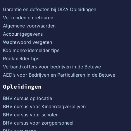
Garantie en defecten bij DIZA Opleidingen
Verzenden en retouren
Algemene voorwaarden
Accountgegevens
Wachtwoord vergeten
Koolmonoxidemelder tips
Rookmelder tips
Verbandkoffers voor bedrijven in de Betuwe
AED’s voor Bedrijven en Particulieren in de Betuwe
Opleidingen
BHV cursus op locatie
BHV cursus voor Kinderdagverblijven
BHV cursus voor scholen
BHV cursus voor zorgpersoneel
BHV cursussen