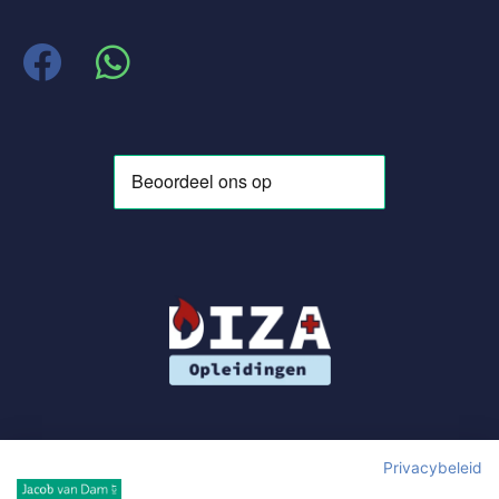
Privacybeleid