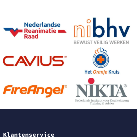
Klantenservice