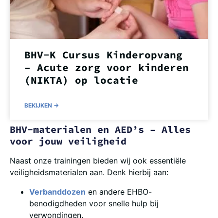
BHV-K Cursus Kinderopvang
– Acute zorg voor kinderen
(NIKTA) op locatie
BEKIJKEN ->
BHV-materialen en AED’s – Alles
voor jouw veiligheid
Naast onze trainingen bieden wij ook essentiële
veiligheidsmaterialen aan. Denk hierbij aan:
Verbanddozen
en andere EHBO-
benodigdheden voor snelle hulp bij
verwondingen.