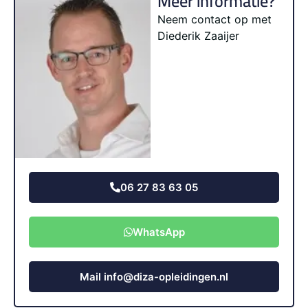
Meer informatie?
Neem contact op met
Diederik Zaaijer
06 27 83 63 05
WhatsApp
Mail info@diza-opleidingen.nl