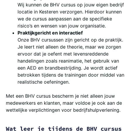
Wij kunnen de BHV cursus op jouw eigen bedrijf
locatie in Kesteren verzorgen. Hierdoor kunnen
we de cursus aanpassen aan de specifieke
risico’s en wensen van jouw organisatie.
Praktijkgericht en interactief
Onze BHV cursussen zijn gericht op de praktijk.
Je leert niet alleen de theorie, maar we zorgen
ervoor dat je oefent met levensreddende
handelingen zoals reanimatie, het gebruik van
een AED en brandbestrijding. Je wordt actief
betrokken tijdens de trainingen door middel van
realistische oefeningen.
Met een BHV cursus bescherm je niet alleen jouw
medewerkers en klanten, maar voldoe je ook aan de
wettelijke verplichtingen voor bedrijfshulpverlening.
Wat leer je tijdens de BHV cursus