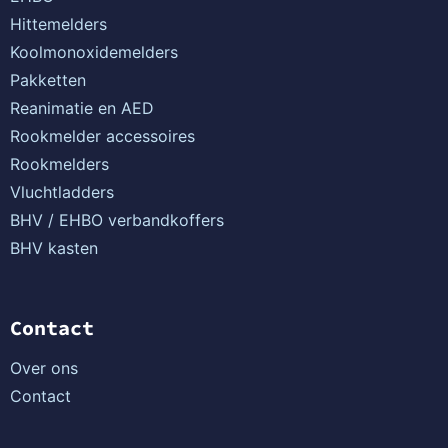
Hittemelders
Koolmonoxidemelders
Pakketten
Reanimatie en AED
Rookmelder accessoires
Rookmelders
Vluchtladders
BHV / EHBO verbandkoffers
BHV kasten
Contact
Over ons
Contact