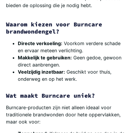
bieden de oplossing die je nodig hebt.
Waarom kiezen voor Burncare
brandwondengel?
Directe verkoeling:
Voorkom verdere schade
en ervaar meteen verlichting.
Makkelijk te gebruiken:
Geen gedoe, gewoon
direct aanbrengen.
Veelzijdig inzetbaar:
Geschikt voor thuis,
onderweg en op het werk.
Wat maakt Burncare uniek?
Burncare-producten zijn niet alleen ideaal voor
traditionele brandwonden door hete oppervlakken,
maar ook voor: