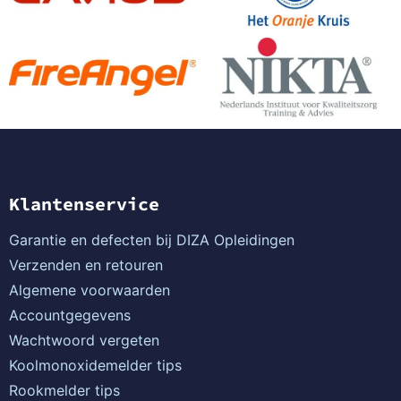
Klantenservice
Garantie en defecten bij DIZA Opleidingen
Verzenden en retouren
Algemene voorwaarden
Accountgegevens
Wachtwoord vergeten
Koolmonoxidemelder tips
Rookmelder tips