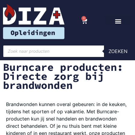
0
ZOEKEN
Burncare producten:
Directe zorg bij
brandwonden
Brandwonden kunnen overal gebeuren: in de keuken,
tijdens het sporten of op vakantie. Met Burncare-
producten kun jij snel handelen en brandwonden
direct behandelen. Of je nu thuis bent met kleine
kinderen of in een restaurant werkt, onze producten