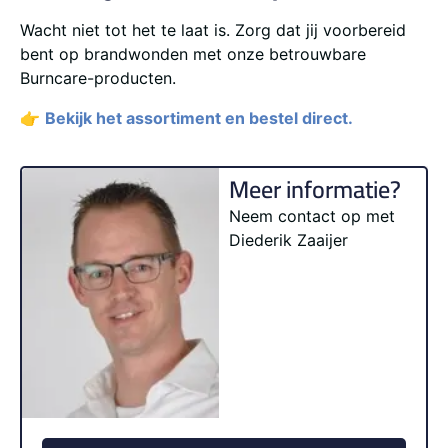
Wacht niet tot het te laat is. Zorg dat jij voorbereid
bent op brandwonden met onze betrouwbare
Burncare-producten.
👉
Bekijk het assortiment en bestel direct.
Meer informatie?
Neem contact op met
Diederik Zaaijer