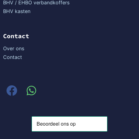
BHV / EHBO verbandkoffers
BHV kasten
Contact
Over ons
Contact