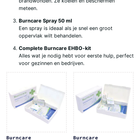
brandwonden. Ze koelen en beschermen
meteen.
Burncare Spray 50 ml
Een spray is ideaal als je snel een groot
oppervlak wilt behandelen.
Complete Burncare EHBO-kit
Alles wat je nodig hebt voor eerste hulp, perfect
voor gezinnen en bedrijven.
Burncare
Burncare