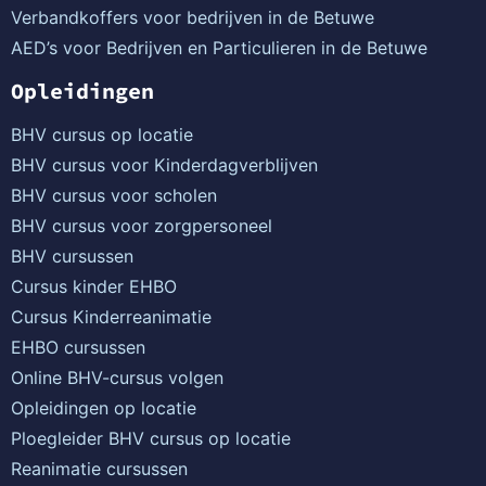
Verbandkoffers voor bedrijven in de Betuwe
AED’s voor Bedrijven en Particulieren in de Betuwe
Opleidingen
BHV cursus op locatie
BHV cursus voor Kinderdagverblijven
BHV cursus voor scholen
BHV cursus voor zorgpersoneel
BHV cursussen
Cursus kinder EHBO
Cursus Kinderreanimatie
EHBO cursussen
Online BHV-cursus volgen
Opleidingen op locatie
Ploegleider BHV cursus op locatie
Reanimatie cursussen