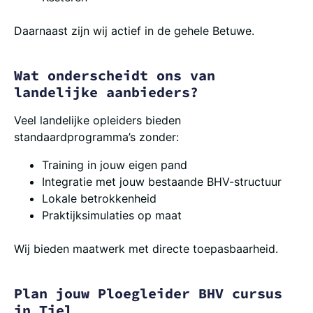
Daarnaast zijn wij actief in de gehele Betuwe.
Wat onderscheidt ons van
landelijke aanbieders?
Veel landelijke opleiders bieden
standaardprogramma’s zonder:
Training in jouw eigen pand
Integratie met jouw bestaande BHV-structuur
Lokale betrokkenheid
Praktijksimulaties op maat
Wij bieden maatwerk met directe toepasbaarheid.
Plan jouw Ploegleider BHV cursus
in Tiel