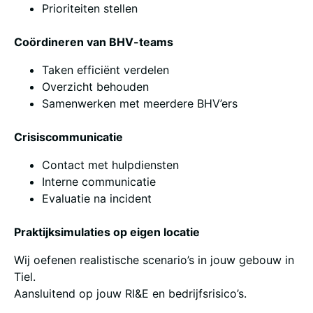
Prioriteiten stellen
Coördineren van BHV-teams
Taken efficiënt verdelen
Overzicht behouden
Samenwerken met meerdere BHV’ers
Crisiscommunicatie
Contact met hulpdiensten
Interne communicatie
Evaluatie na incident
Praktijksimulaties op eigen locatie
Wij oefenen realistische scenario’s in jouw gebouw in
Tiel.
Aansluitend op jouw RI&E en bedrijfsrisico’s.