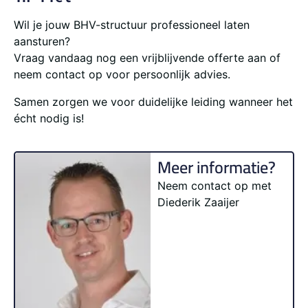
Wil je jouw BHV-structuur professioneel laten
aansturen?
Vraag vandaag nog een vrijblijvende offerte aan of
neem contact op voor persoonlijk advies.
Samen zorgen we voor duidelijke leiding wanneer het
écht nodig is!
Meer informatie?
Neem contact op met
Diederik Zaaijer