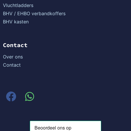
Vluchtladders
BHV / EHBO verbandkoffers
BHV kasten
Contact
Over ons
Contact