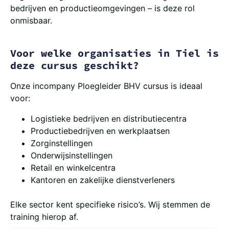
bedrijven en productieomgevingen – is deze rol
onmisbaar.
Voor welke organisaties in Tiel is
deze cursus geschikt?
Onze incompany Ploegleider BHV cursus is ideaal
voor:
Logistieke bedrijven en distributiecentra
Productiebedrijven en werkplaatsen
Zorginstellingen
Onderwijsinstellingen
Retail en winkelcentra
Kantoren en zakelijke dienstverleners
Elke sector kent specifieke risico’s. Wij stemmen de
training hierop af.