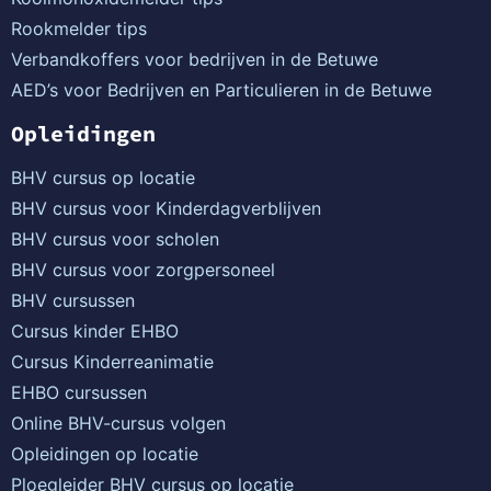
Rookmelder tips
Verbandkoffers voor bedrijven in de Betuwe
AED’s voor Bedrijven en Particulieren in de Betuwe
Opleidingen
BHV cursus op locatie
BHV cursus voor Kinderdagverblijven
BHV cursus voor scholen
BHV cursus voor zorgpersoneel
BHV cursussen
Cursus kinder EHBO
Cursus Kinderreanimatie
EHBO cursussen
Online BHV-cursus volgen
Opleidingen op locatie
Ploegleider BHV cursus op locatie