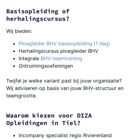
Basisopleiding of
herhalingscursus?
Wij bieden:
Ploegleider BHV basisopleiding (1 dag)
Herhalingscursus ploegleider BHV
Integrale
BHV-teamtraining
Ontruimingsoefeningen
Twijfel je welke variant past bij jouw organisatie?
Wij adviseren op basis van jouw BHV-structuur en
teamgrootte.
Waarom kiezen voor DIZA
Opleidingen in Tiel?
Incompany specialist regio Rivierenland