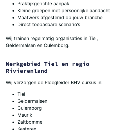
Praktijkgerichte aanpak
Kleine groepen met persoonlijke aandacht
Maatwerk afgestemd op jouw branche
Direct toepasbare scenario’s
Wij trainen regelmatig organisaties in Tiel,
Geldermalsen en Culemborg.
Werkgebied Tiel en regio
Rivierenland
Wij verzorgen de Ploegleider BHV cursus in:
Tiel
Geldermalsen
Culemborg
Maurik
Zaltbommel
Kesteren