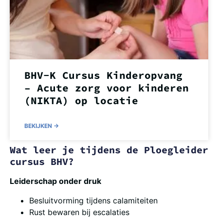
BHV-K Cursus Kinderopvang
– Acute zorg voor kinderen
(NIKTA) op locatie
BEKIJKEN ->
Wat leer je tijdens de Ploegleider
cursus BHV?
Leiderschap onder druk
Besluitvorming tijdens calamiteiten
Rust bewaren bij escalaties