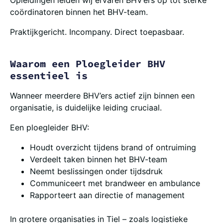
coördinatoren binnen het BHV-team.
Praktijkgericht. Incompany. Direct toepasbaar.
Waarom een Ploegleider BHV
essentieel is
Wanneer meerdere BHV’ers actief zijn binnen een
organisatie, is duidelijke leiding cruciaal.
Een ploegleider BHV:
Houdt overzicht tijdens brand of ontruiming
Verdeelt taken binnen het BHV-team
Neemt beslissingen onder tijdsdruk
Communiceert met brandweer en ambulance
Rapporteert aan directie of management
In grotere organisaties in Tiel – zoals logistieke