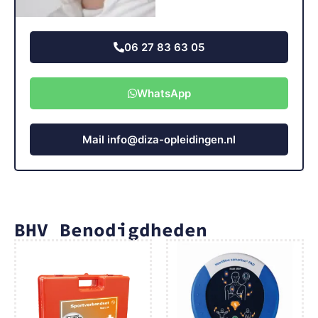
06 27 83 63 05
WhatsApp
Mail info@diza-opleidingen.nl
BHV Benodigdheden