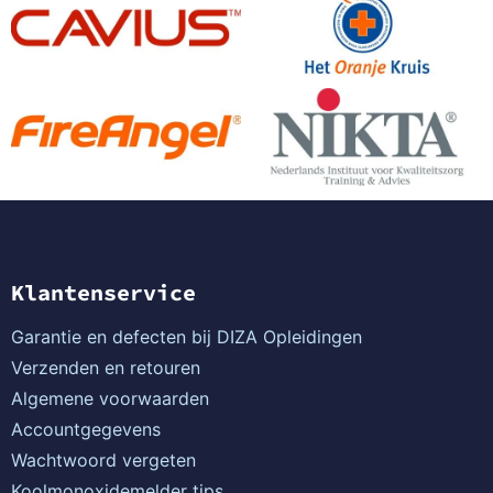
Klantenservice
Garantie en defecten bij DIZA Opleidingen
Verzenden en retouren
Algemene voorwaarden
Accountgegevens
Wachtwoord vergeten
Koolmonoxidemelder tips