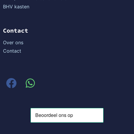
BHV kasten
Contact
Over ons
Contact