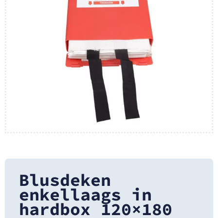
Blusdeken
enkellaags in
hardbox 120×180