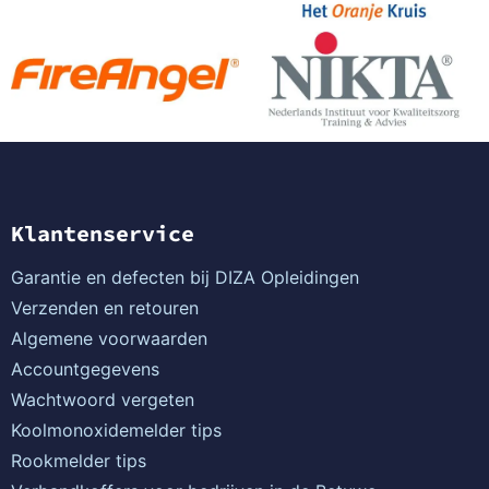
Klantenservice
Garantie en defecten bij DIZA Opleidingen
Verzenden en retouren
Algemene voorwaarden
Accountgegevens
Wachtwoord vergeten
Koolmonoxidemelder tips
Rookmelder tips