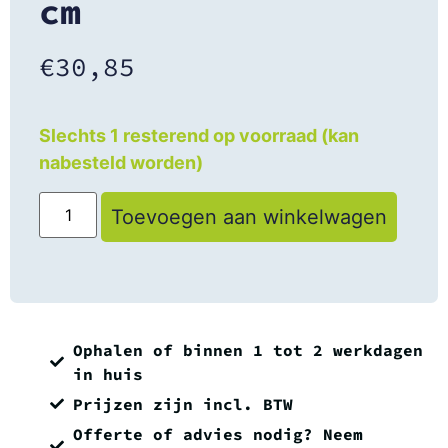
cm
€
30,85
Slechts 1 resterend op voorraad (kan
nabesteld worden)
Toevoegen aan winkelwagen
Ophalen of binnen 1 tot 2 werkdagen
in huis
Prijzen zijn incl. BTW
Offerte of advies nodig? Neem