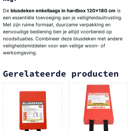
De
blusdeken enkellaags in hardbox 120×180 cm
is
een essentiële toevoeging aan je veiligheidsuitrusting.
Met zijn ruime formaat, duurzame verpakking en
eenvoudige bediening ben je altijd voorbereid op
noodsituaties. Combineer deze blusdeken met andere
veiligheidsmiddelen voor een veilige woon- of
werkomgeving.
Gerelateerde producten