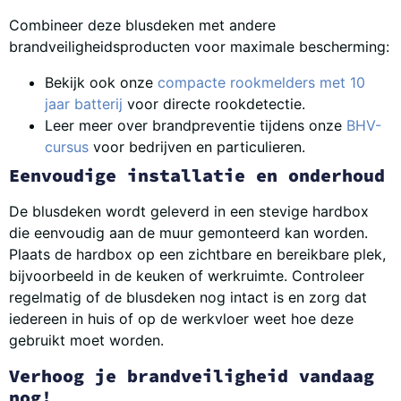
Combineer deze blusdeken met andere
brandveiligheidsproducten voor maximale bescherming:
Bekijk ook onze
compacte rookmelders met 10
jaar batterij
voor directe rookdetectie.
Leer meer over brandpreventie tijdens onze
BHV-
cursus
voor bedrijven en particulieren.
Eenvoudige installatie en onderhoud
De blusdeken wordt geleverd in een stevige hardbox
die eenvoudig aan de muur gemonteerd kan worden.
Plaats de hardbox op een zichtbare en bereikbare plek,
bijvoorbeeld in de keuken of werkruimte. Controleer
regelmatig of de blusdeken nog intact is en zorg dat
iedereen in huis of op de werkvloer weet hoe deze
gebruikt moet worden.
Verhoog je brandveiligheid vandaag
nog!