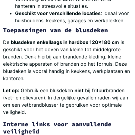
hanteren in stressvolle situaties.
Geschikt voor verschillende locaties
: Ideaal voor
huishoudens, keukens, garages en werkplekken.
Toepassingen van de blusdeken
De
blusdeken enkellaags in hardbox 120×180 cm
is
geschikt voor het doven van kleine tot middelgrote
branden. Denk hierbij aan brandende kleding, kleine
elektrische apparaten of branden op het fornuis. Deze
blusdeken is vooral handig in keukens, werkplaatsen en
kantoren.
Let op:
Gebruik een blusdeken
niet
bij frituurbranden
(vet- en olievuren). In dergelijke gevallen raden wij aan
om een vetbrandblusser te gebruiken voor optimale
veiligheid.
Interne links voor aanvullende
veiligheid