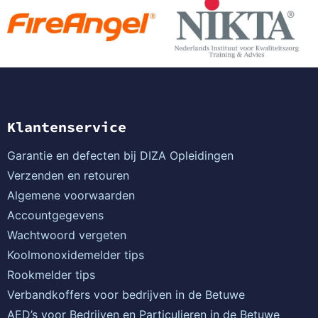
Klantenservice
Garantie en defecten bij DIZA Opleidingen
Verzenden en retouren
Algemene voorwaarden
Accountgegevens
Wachtwoord vergeten
Koolmonoxidemelder tips
Rookmelder tips
Verbandkoffers voor bedrijven in de Betuwe
AED’s voor Bedrijven en Particulieren in de Betuwe