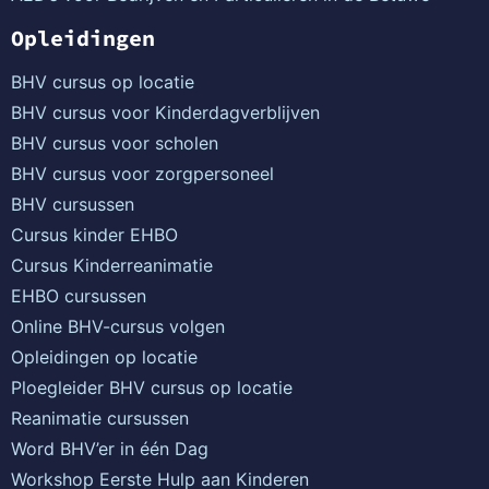
Opleidingen
BHV cursus op locatie
BHV cursus voor Kinderdagverblijven
BHV cursus voor scholen
BHV cursus voor zorgpersoneel
BHV cursussen
Cursus kinder EHBO
Cursus Kinderreanimatie
EHBO cursussen
Online BHV-cursus volgen
Opleidingen op locatie
Ploegleider BHV cursus op locatie
Reanimatie cursussen
Word BHV’er in één Dag
Workshop Eerste Hulp aan Kinderen