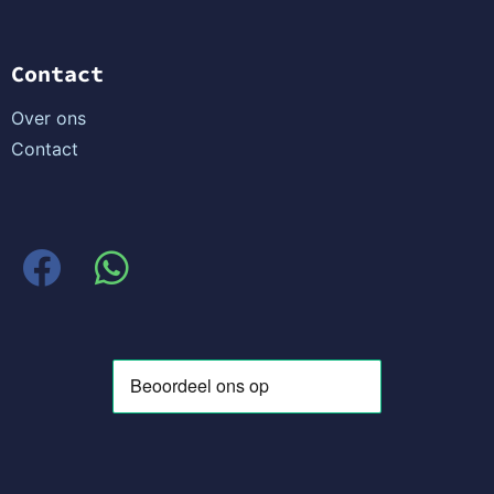
Contact
Over ons
Contact