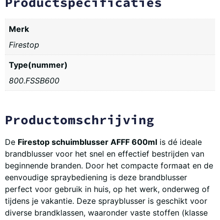
Productspecificaties
Merk
Firestop
Type(nummer)
800.FSSB600
Productomschrijving
De
Firestop schuimblusser AFFF 600ml
is dé ideale
brandblusser voor het snel en effectief bestrijden van
beginnende branden. Door het compacte formaat en de
eenvoudige spraybediening is deze brandblusser
perfect voor gebruik in huis, op het werk, onderweg of
tijdens je vakantie. Deze sprayblusser is geschikt voor
diverse brandklassen, waaronder vaste stoffen (klasse