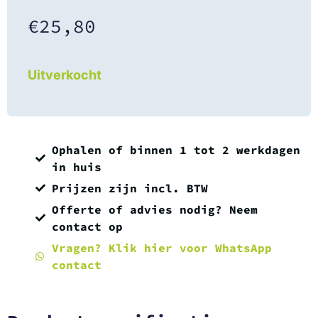
€
25,80
Uitverkocht
Ophalen of binnen 1 tot 2 werkdagen
in huis
Prijzen zijn incl. BTW
Offerte of advies nodig? Neem
contact op
Vragen? Klik hier voor WhatsApp
contact