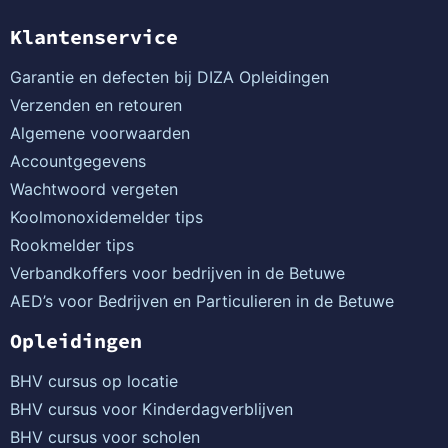
Klantenservice
Garantie en defecten bij DIZA Opleidingen
Verzenden en retouren
Algemene voorwaarden
Accountgegevens
Wachtwoord vergeten
Koolmonoxidemelder tips
Rookmelder tips
Verbandkoffers voor bedrijven in de Betuwe
AED’s voor Bedrijven en Particulieren in de Betuwe
Opleidingen
BHV cursus op locatie
BHV cursus voor Kinderdagverblijven
BHV cursus voor scholen