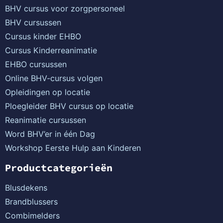
BHV cursus voor zorgpersoneel
BHV cursussen
Cursus kinder EHBO
Cursus Kinderreanimatie
EHBO cursussen
Online BHV-cursus volgen
Opleidingen op locatie
Ploegleider BHV cursus op locatie
Reanimatie cursussen
Word BHV’er in één Dag
Workshop Eerste Hulp aan Kinderen
Productcategorieën
Blusdekens
Brandblussers
Combimelders