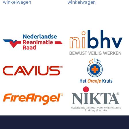
winkelwagen
winkelwagen