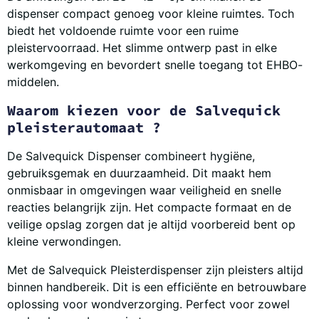
dispenser compact genoeg voor kleine ruimtes. Toch
biedt het voldoende ruimte voor een ruime
pleistervoorraad. Het slimme ontwerp past in elke
werkomgeving en bevordert snelle toegang tot EHBO-
middelen.
Waarom kiezen voor de Salvequick
pleisterautomaat
?
De Salvequick Dispenser combineert hygiëne,
gebruiksgemak en duurzaamheid. Dit maakt hem
onmisbaar in omgevingen waar veiligheid en snelle
reacties belangrijk zijn. Het compacte formaat en de
veilige opslag zorgen dat je altijd voorbereid bent op
kleine verwondingen.
Met de Salvequick Pleisterdispenser zijn pleisters altijd
binnen handbereik. Dit is een efficiënte en betrouwbare
oplossing voor wondverzorging. Perfect voor zowel