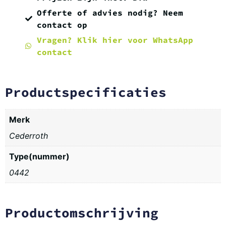
Offerte of advies nodig? Neem
contact op
Vragen? Klik hier voor WhatsApp
contact
Productspecificaties
Merk
Cederroth
Type(nummer)
0442
Productomschrijving