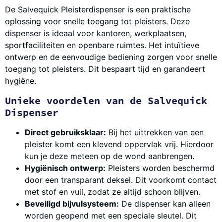
De Salvequick Pleisterdispenser is een praktische
oplossing voor snelle toegang tot pleisters. Deze
dispenser is ideaal voor kantoren, werkplaatsen,
sportfaciliteiten en openbare ruimtes. Het intuïtieve
ontwerp en de eenvoudige bediening zorgen voor snelle
toegang tot pleisters. Dit bespaart tijd en garandeert
hygiëne.
Unieke voordelen van de Salvequick
Dispenser
Direct gebruiksklaar:
Bij het uittrekken van een
pleister komt een klevend oppervlak vrij. Hierdoor
kun je deze meteen op de wond aanbrengen.
Hygiënisch ontwerp:
Pleisters worden beschermd
door een transparant deksel. Dit voorkomt contact
met stof en vuil, zodat ze altijd schoon blijven.
Beveiligd bijvulsysteem:
De dispenser kan alleen
worden geopend met een speciale sleutel. Dit