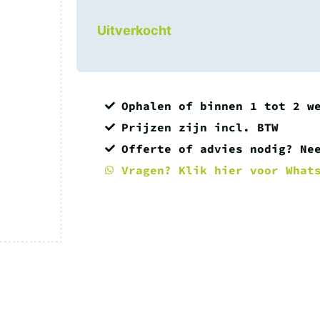
Uitverkocht
Ophalen of binnen 1 tot 2 w
Prijzen zijn incl. BTW
Offerte of advies nodig? Ne
Vragen? Klik hier voor What