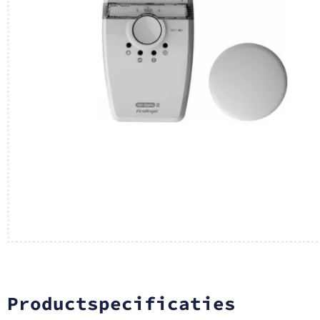
Productspecificaties