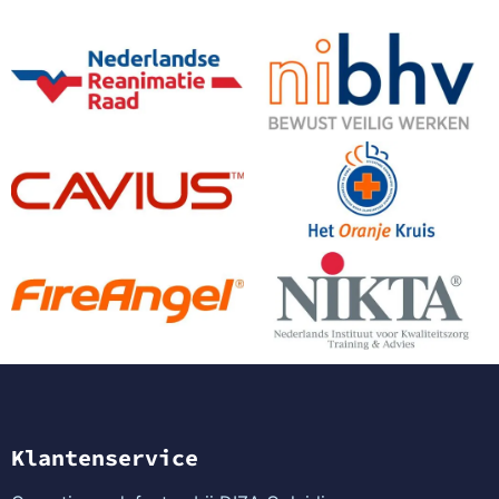
Klantenservice