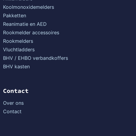
Koolmonoxidemelders
Pakketten
Reanimatie en AED
Rookmelder accessoires
Rookmelders
Vluchtladders
BHV / EHBO verbandkoffers
BHV kasten
Contact
Over ons
Contact