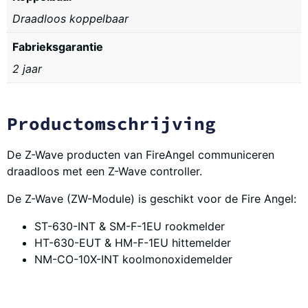
Draadloos koppelbaar
Fabrieksgarantie
2 jaar
Productomschrijving
De Z-Wave producten van FireAngel communiceren
draadloos met een Z-Wave controller.
De Z-Wave (ZW-Module) is geschikt voor de Fire Angel:
ST-630-INT & SM-F-1EU rookmelder
HT-630-EUT & HM-F-1EU hittemelder
NM-CO-10X-INT koolmonoxidemelder