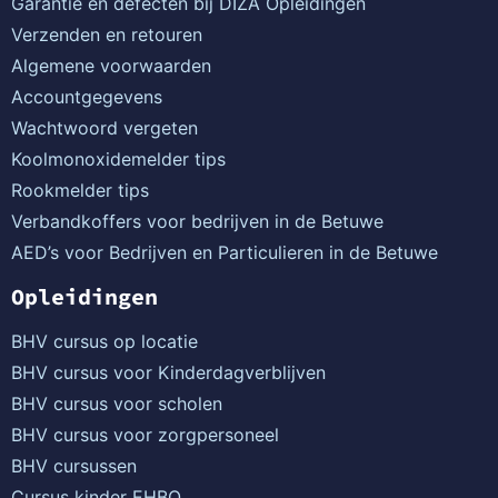
Garantie en defecten bij DIZA Opleidingen
Verzenden en retouren
Algemene voorwaarden
Accountgegevens
Wachtwoord vergeten
Koolmonoxidemelder tips
Rookmelder tips
Verbandkoffers voor bedrijven in de Betuwe
AED’s voor Bedrijven en Particulieren in de Betuwe
Opleidingen
BHV cursus op locatie
BHV cursus voor Kinderdagverblijven
BHV cursus voor scholen
BHV cursus voor zorgpersoneel
BHV cursussen
Cursus kinder EHBO