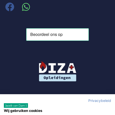
Privacybeleid
Wij gebruiken cookies