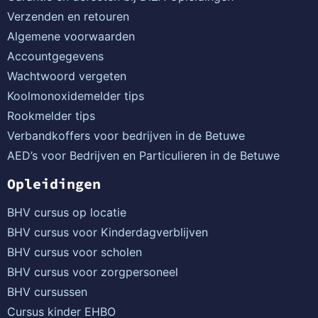
Verzenden en retouren
Algemene voorwaarden
Accountgegevens
Wachtwoord vergeten
Koolmonoxidemelder tips
Rookmelder tips
Verbandkoffers voor bedrijven in de Betuwe
AED’s voor Bedrijven en Particulieren in de Betuwe
Opleidingen
BHV cursus op locatie
BHV cursus voor Kinderdagverblijven
BHV cursus voor scholen
BHV cursus voor zorgpersoneel
BHV cursussen
Cursus kinder EHBO