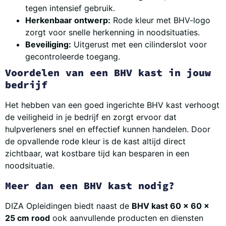
tegen intensief gebruik.
Herkenbaar ontwerp:
Rode kleur met BHV-logo
zorgt voor snelle herkenning in noodsituaties.
Beveiliging:
Uitgerust met een cilinderslot voor
gecontroleerde toegang.
Voordelen van een BHV kast in jouw
bedrijf
Het hebben van een goed ingerichte BHV kast verhoogt
de veiligheid in je bedrijf en zorgt ervoor dat
hulpverleners snel en effectief kunnen handelen. Door
de opvallende rode kleur is de kast altijd direct
zichtbaar, wat kostbare tijd kan besparen in een
noodsituatie.
Meer dan een BHV kast nodig?
DIZA Opleidingen biedt naast de
BHV kast 60 x 60 x
25 cm rood
ook aanvullende producten en diensten