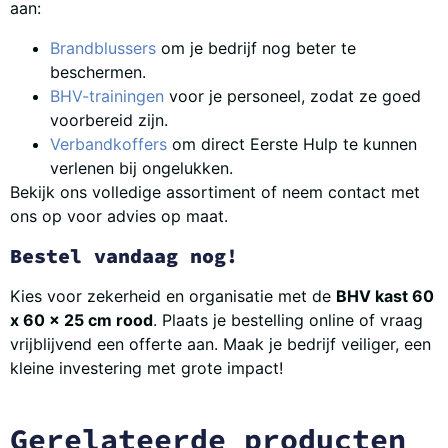
aan:
Brandblussers
om je bedrijf nog beter te
beschermen.
BHV-trainingen
voor je personeel, zodat ze goed
voorbereid zijn.
Verbandkoffers
om direct Eerste Hulp te kunnen
verlenen bij ongelukken.
Bekijk ons volledige assortiment of neem contact met
ons op voor advies op maat.
Bestel vandaag nog!
Kies voor zekerheid en organisatie met de
BHV kast 60
x 60 x 25 cm rood
. Plaats je bestelling online of vraag
vrijblijvend een offerte aan. Maak je bedrijf veiliger, een
kleine investering met grote impact!
Gerelateerde producten