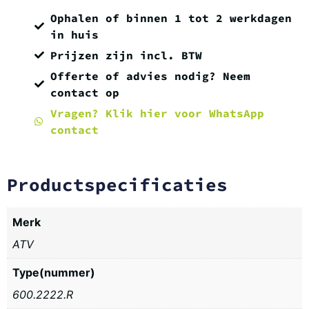
Ophalen of binnen 1 tot 2 werkdagen
in huis
Prijzen zijn incl. BTW
Offerte of advies nodig? Neem
contact op
Vragen? Klik hier voor WhatsApp
contact
Productspecificaties
Merk
ATV
Type(nummer)
600.2222.R