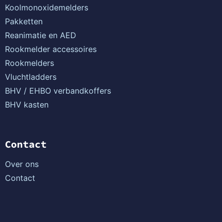
Koolmonoxidemelders
Pakketten
Reanimatie en AED
Rookmelder accessoires
Rookmelders
Vluchtladders
BHV / EHBO verbandkoffers
BHV kasten
Contact
Over ons
Contact