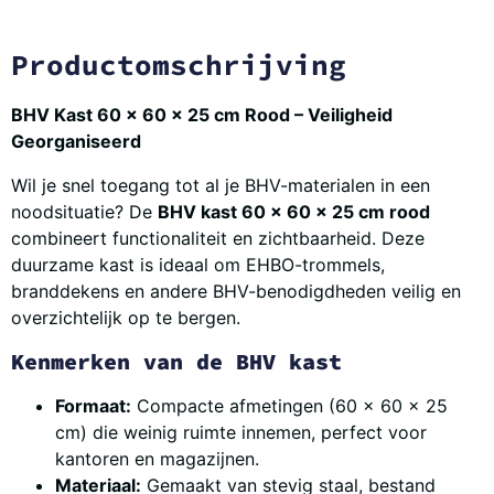
Productomschrijving
BHV Kast 60 x 60 x 25 cm Rood – Veiligheid
Georganiseerd
Wil je snel toegang tot al je BHV-materialen in een
noodsituatie? De
BHV kast 60 x 60 x 25 cm rood
combineert functionaliteit en zichtbaarheid. Deze
duurzame kast is ideaal om EHBO-trommels,
branddekens en andere BHV-benodigdheden veilig en
overzichtelijk op te bergen.
Kenmerken van de BHV kast
Formaat:
Compacte afmetingen (60 x 60 x 25
cm) die weinig ruimte innemen, perfect voor
kantoren en magazijnen.
Materiaal:
Gemaakt van stevig staal, bestand