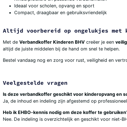
Ideaal voor scholen, opvang en sport
Compact, draagbaar en gebruiksvriendelijk
Altijd voorbereid op ongelukjes met 
Met de
Verbandkoffer Kinderen BHV
creëer je een
veil
altijd de juiste middelen bij de hand om snel te helpen.
Bestel vandaag nog en zorg voor rust, veiligheid en ver
Veelgestelde vragen
Is deze verbandkoffer geschikt voor kinderopvang en s
Ja, de inhoud en indeling zijn afgestemd op professionee
Heb ik EHBO-kennis nodig om deze koffer te gebruiken
Nee. De indeling is overzichtelijk en geschikt voor niet-BH