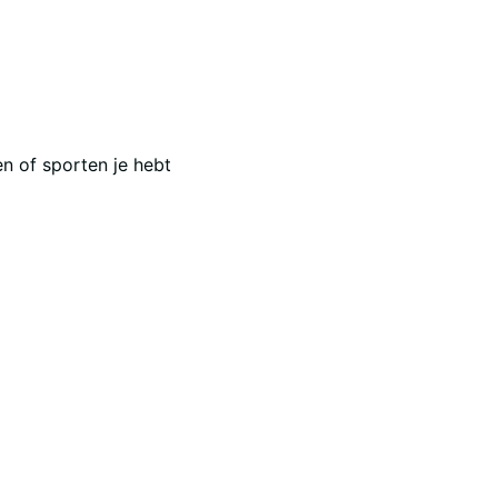
en of sporten je hebt