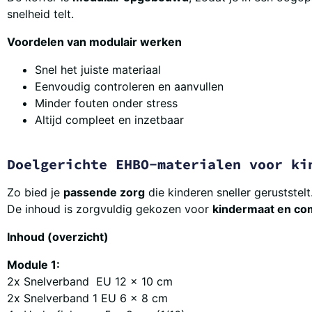
snelheid telt.
Voordelen van modulair werken
Snel het juiste materiaal
Eenvoudig controleren en aanvullen
Minder fouten onder stress
Altijd compleet en inzetbaar
Doelgerichte EHBO-materialen voor ki
Zo bied je
passende zorg
die kinderen sneller geruststelt
De inhoud is zorgvuldig gekozen voor
kindermaat en co
Inhoud (overzicht)
Module 1:
2x Snelverband EU 12 x 10 cm
2x Snelverband 1 EU 6 x 8 cm