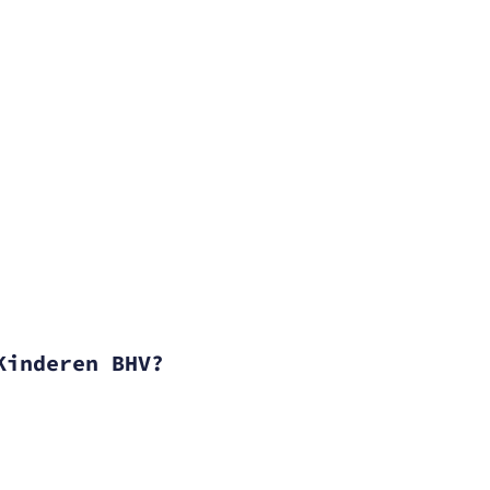
Kinderen BHV?