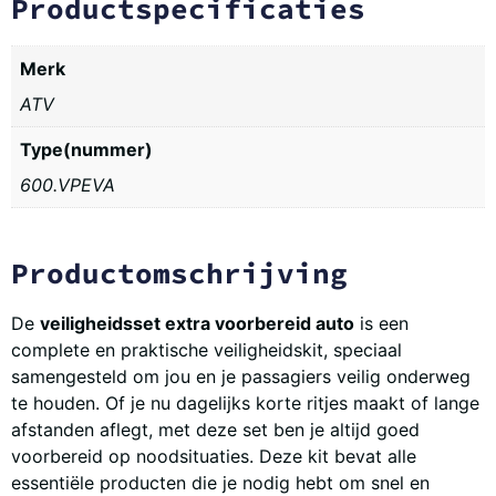
Productspecificaties
Merk
ATV
Type(nummer)
600.VPEVA
Productomschrijving
De
veiligheidsset extra voorbereid auto
is een
complete en praktische veiligheidskit, speciaal
samengesteld om jou en je passagiers veilig onderweg
te houden. Of je nu dagelijks korte ritjes maakt of lange
afstanden aflegt, met deze set ben je altijd goed
voorbereid op noodsituaties. Deze kit bevat alle
essentiële producten die je nodig hebt om snel en