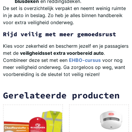
blusdeken
en reddingsdeken.
De set is overzichtelijk verpakt en neemt weinig ruimte
in je auto in beslag. Zo heb je alles binnen handbereik
voor extra veiligheid onderweg.
Rijd veilig met meer gemoedsrust
Kies voor zekerheid en bescherm jezelf en je passagiers
met de
veiligheidsset extra voorbereid auto
.
Combineer deze set met een
EHBO-cursus
voor nog
meer veiligheid onderweg. Ga zorgeloos op weg, want
voorbereiding is de sleutel tot veilig reizen!
Gerelateerde producten