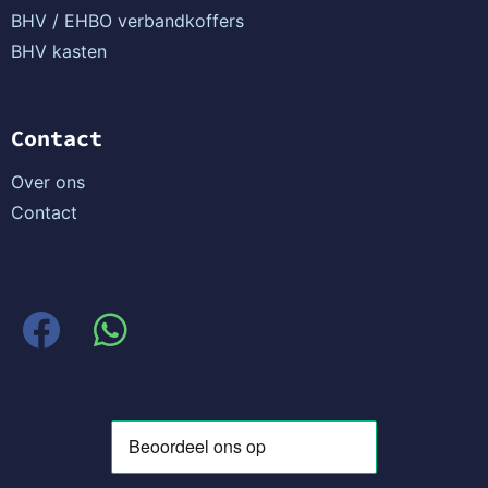
BHV / EHBO verbandkoffers
BHV kasten
Contact
Over ons
Contact