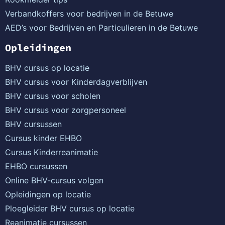
Verbandkoffers voor bedrijven in de Betuwe
AED’s voor Bedrijven en Particulieren in de Betuwe
Opleidingen
BHV cursus op locatie
BHV cursus voor Kinderdagverblijven
BHV cursus voor scholen
BHV cursus voor zorgpersoneel
BHV cursussen
Cursus kinder EHBO
Cursus Kinderreanimatie
EHBO cursussen
Online BHV-cursus volgen
Opleidingen op locatie
Ploegleider BHV cursus op locatie
Reanimatie cursussen