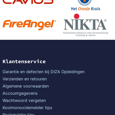
Klantenservice
Garantie en defecten bij DIZA Opleidingen
Verzenden en retouren
Algemene voorwaarden
Accountgegevens
Wachtwoord vergeten
Koolmonoxidemelder tips
Rookmelder tips