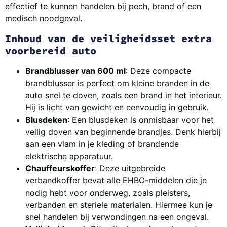
effectief te kunnen handelen bij pech, brand of een
medisch noodgeval.
Inhoud van de veiligheidsset extra
voorbereid auto
Brandblusser van 600 ml
: Deze compacte
brandblusser is perfect om kleine branden in de
auto snel te doven, zoals een brand in het interieur.
Hij is licht van gewicht en eenvoudig in gebruik.
Blusdeken
: Een blusdeken is onmisbaar voor het
veilig doven van beginnende brandjes. Denk hierbij
aan een vlam in je kleding of brandende
elektrische apparatuur.
Chauffeurskoffer
: Deze uitgebreide
verbandkoffer bevat alle EHBO-middelen die je
nodig hebt voor onderweg, zoals pleisters,
verbanden en steriele materialen. Hiermee kun je
snel handelen bij verwondingen na een ongeval.