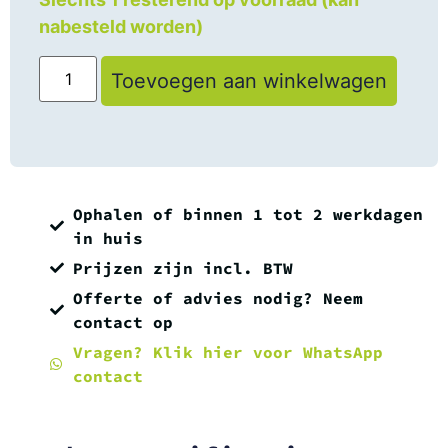
nabesteld worden)
Toevoegen aan winkelwagen
Ophalen of binnen 1 tot 2 werkdagen
in huis
Prijzen zijn incl. BTW
Offerte of advies nodig? Neem
contact op
Vragen? Klik hier voor WhatsApp
contact