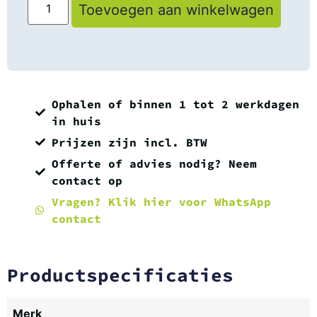
Toevoegen aan winkelwagen
Ophalen of binnen 1 tot 2 werkdagen
in huis
Prijzen zijn incl. BTW
Offerte of advies nodig? Neem
contact op
Vragen? Klik hier voor WhatsApp
contact
Productspecificaties
Merk