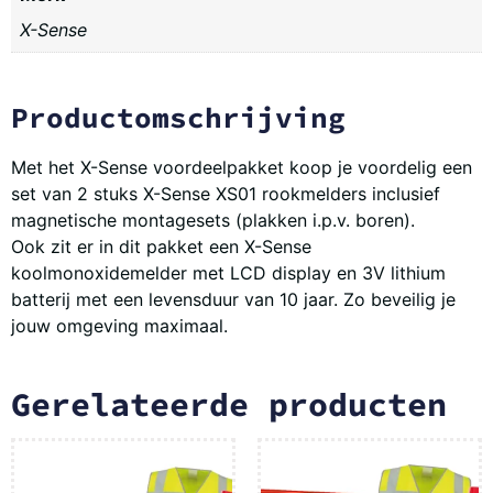
X-Sense
Productomschrijving
Met het X-Sense voordeelpakket koop je voordelig een
set van 2 stuks X-Sense XS01 rookmelders inclusief
magnetische montagesets (plakken i.p.v. boren).
Ook zit er in dit pakket een X-Sense
koolmonoxidemelder met LCD display en 3V lithium
batterij met een levensduur van 10 jaar. Zo beveilig je
jouw omgeving maximaal.
Gerelateerde producten