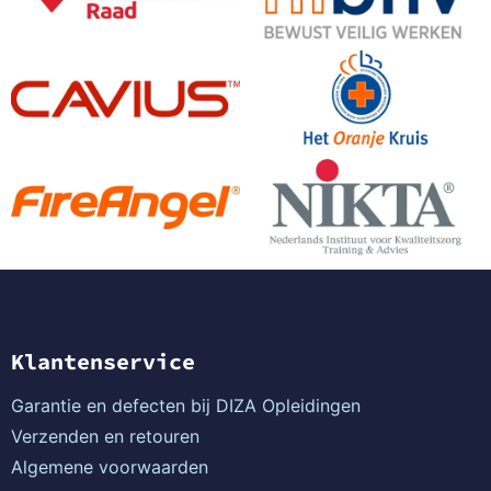
Klantenservice
Garantie en defecten bij DIZA Opleidingen
Verzenden en retouren
Algemene voorwaarden