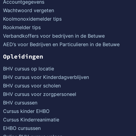
Accountgegevens
Wachtwoord vergeten
Koolmonoxidemelder tips
Rookmelder tips
Verbandkoffers voor bedrijven in de Betuwe
AED’s voor Bedrijven en Particulieren in de Betuwe
Opleidingen
BHV cursus op locatie
BHV cursus voor Kinderdagverblijven
BHV cursus voor scholen
BHV cursus voor zorgpersoneel
BHV cursussen
Cursus kinder EHBO
Cursus Kinderreanimatie
EHBO cursussen