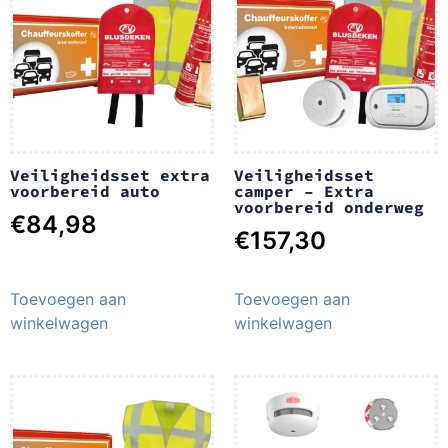
Veiligheidsset extra
Veiligheidsset
voorbereid auto
camper – Extra
voorbereid onderweg
€
84,98
€
157,30
Toevoegen aan
Toevoegen aan
winkelwagen
winkelwagen