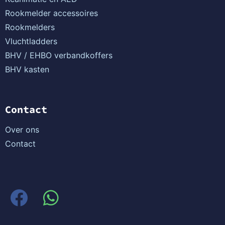
Rookmelder accessoires
Rookmelders
Vluchtladders
BHV / EHBO verbandkoffers
BHV kasten
Contact
Over ons
Contact