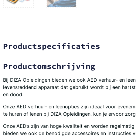
Productspecificaties
Productomschrijving
Bij DIZA Opleidingen bieden we ook AED verhuur- en leen
levensreddend apparaat dat gebruikt wordt bij een hartst
en dood.
Onze AED verhuur- en leenopties zijn ideaal voor eveneme
te huren of lenen bij DIZA Opleidingen, kun je ervoor zorg
Onze AED’s zijn van hoge kwaliteit en worden regelmatig 
bieden we ook de benodigde accessoires en instructies vo