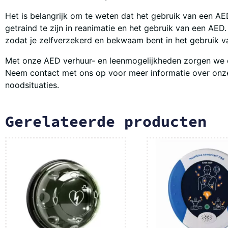
Het is belangrijk om te weten dat het gebruik van een 
getraind te zijn in reanimatie en het gebruik van een AE
zodat je zelfverzekerd en bekwaam bent in het gebruik v
Met onze AED verhuur- en leenmogelijkheden zorgen we er
Neem contact met ons op voor meer informatie over onze 
noodsituaties.
Gerelateerde producten