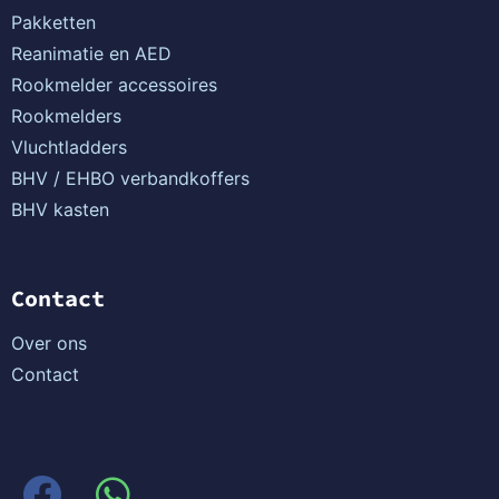
Pakketten
Reanimatie en AED
Rookmelder accessoires
Rookmelders
Vluchtladders
BHV / EHBO verbandkoffers
BHV kasten
Contact
Over ons
Contact