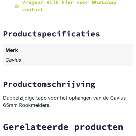
Vragen? Klik hier voor WhatsApp
contact
Productspecificaties
Merk
Cavius
Productomschrijving
Dubbelzijdige tape voor het ophangen van de Cavius
65mm Rookmelders.
Gerelateerde producten