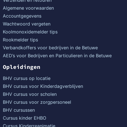
Verzenden en retouren
Algemene voorwaarden
Accountgegevens
Wachtwoord vergeten
Koolmonoxidemelder tips
Rookmelder tips
Verbandkoffers voor bedrijven in de Betuwe
AED’s voor Bedrijven en Particulieren in de Betuwe
Opleidingen
BHV cursus op locatie
BHV cursus voor Kinderdagverblijven
BHV cursus voor scholen
BHV cursus voor zorgpersoneel
BHV cursussen
Cursus kinder EHBO
Cursus Kinderreanimatie