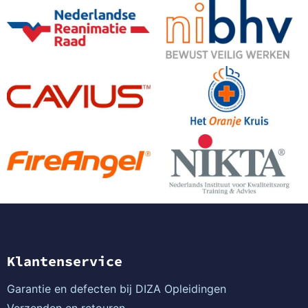
Klantenservice
Garantie en defecten bij DIZA Opleidingen