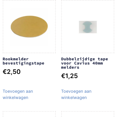
Rookmelder
Dubbelzijdige tape
bevestigingstape
voor Cavius 40mm
melders
€
2,50
€
1,25
Toevoegen aan
Toevoegen aan
winkelwagen
winkelwagen