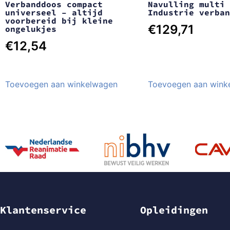
Verbanddoos compact
Navulling multi 
universeel – altijd
Industrie verban
voorbereid bij kleine
€
129,71
ongelukjes
€
12,54
Toevoegen aan winkelwagen
Toevoegen aan wink
Klantenservice
Opleidingen