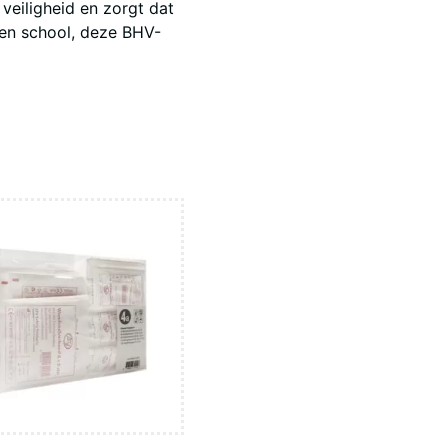
veiligheid en zorgt dat
een school, deze BHV-